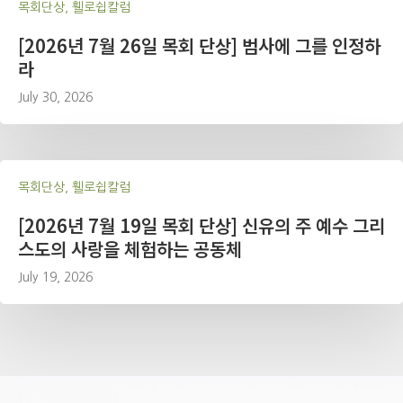
목회단상, 휄로쉽칼럼
[2026년 7월 26일 목회 단상] 범사에 그를 인정하
라
July 30, 2026
목회단상, 휄로쉽칼럼
[2026년 7월 19일 목회 단상] 신유의 주 예수 그리
스도의 사랑을 체험하는 공동체
July 19, 2026