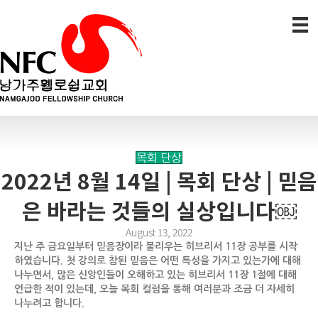
목회 단상
2022년 8월 14일 | 목회 단상 | 믿음
은 바라는 것들의 실상입니다￼
August 13, 2022
지난 주 금요일부터 믿음장이라 불리우는 히브리서
11장 공부를 시작
하였습니다. 첫 강의로 참된 믿음은 어떤 특성을 가지고 있는가에 대해
나누면서, 많은 신앙인들이 오해하고 있는 히브리서 11장 1절에 대해
언급한 적이 있는데, 오늘 목회 컬럼을 통해 여러분과 조금 더 자세히
나누려고 합니다.