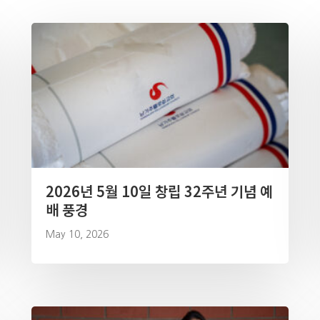
2026년 5월 10일 창립 32주년 기념 예
배 풍경
May 10, 2026