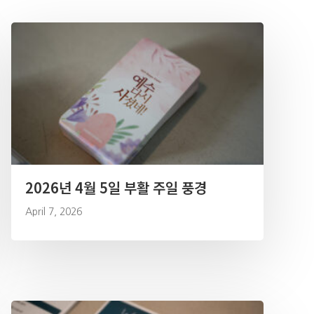
2026년 4월 5일 부활 주일 풍경
April 7, 2026