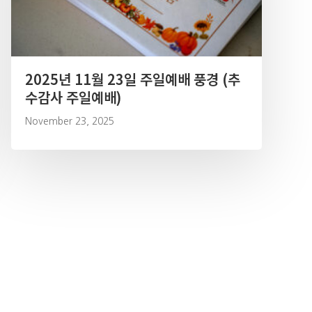
2025년 11월 23일 주일예배 풍경 (추
수감사 주일예배)
November 23, 2025