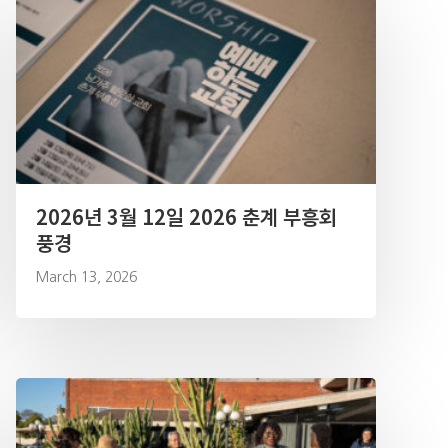
2026년 3월 12일 2026 춘계 부흥회
풍경
March 13, 2026