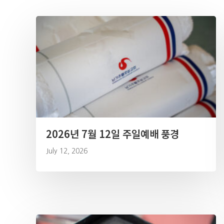
2026년 7월 12일 주일예배 풍경
July 12, 2026