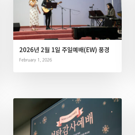
2026년 2월 1일 주일예배(EW) 풍경
February 1, 2026