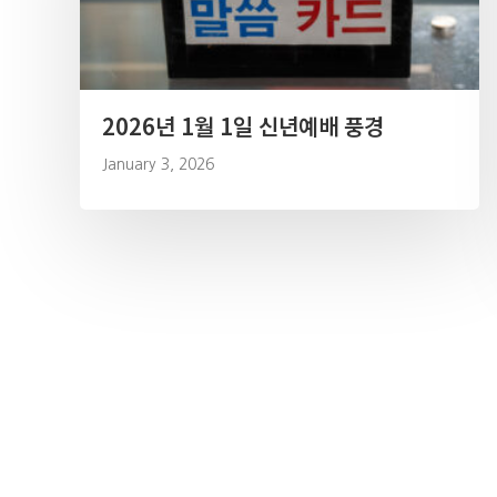
2026년 1월 1일 신년예배 풍경
January 3, 2026