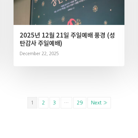
2025년 12월 21일 주일예배 풍경 (성
탄감사 주일예배)
December 22, 2025
1
2
3
…
29
Next »