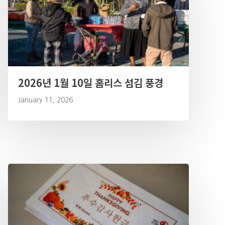
2026년 1월 10일 홈리스 섬김 풍경
January 11, 2026