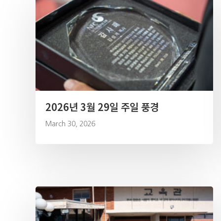
2026년 3월 29일 주일 풍경
March 30, 2026