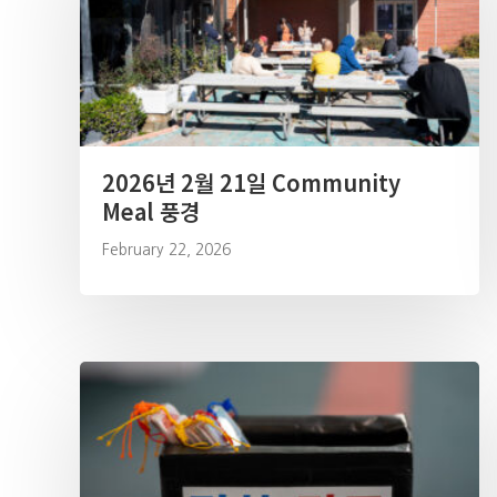
2026년 2월 21일 Community
Meal 풍경
February 22, 2026