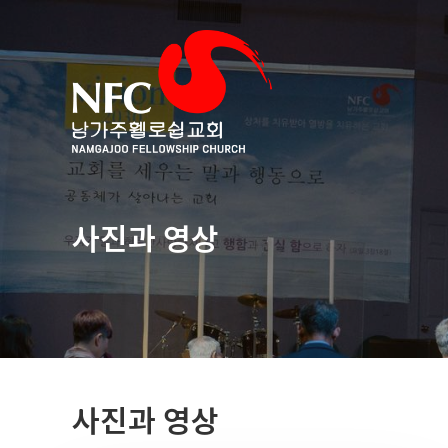
사진과 영상
사진과 영상