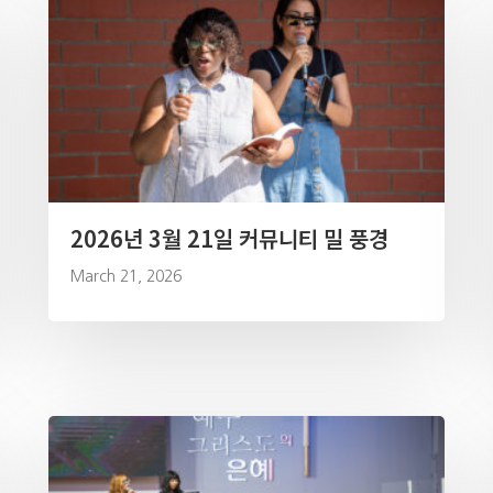
2026년 3월 21일 커뮤니티 밀 풍경
March 21, 2026