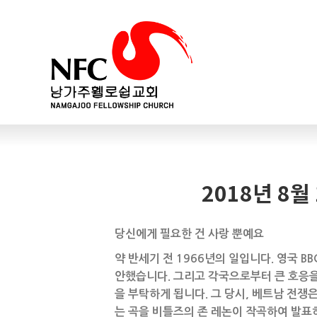
2018년 8월
당신에게 필요한 건 사랑 뿐예요
약 반세기 전 1966년의 일입니다. 영국 
안했습니다. 그리고 각국으로부터 큰 호응을
을 부탁하게 됩니다. 그 당시, 베트남 전
는 곡을 비틀즈의 존 레논이 작곡하여 발표하게 