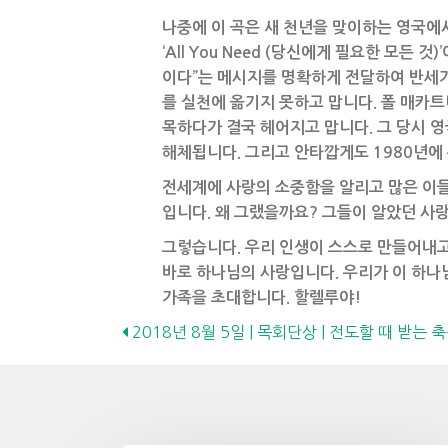
나중에 이 곡은 새 천년을 맞이하는 영국에서
‘All You Need (당신에게 필요한 모든 
이다”는 메시지를 명확하게 전달하여 반세기
를 실천에 옮기지 못하고 맙니다. 폴 매카트
목하다가 결국 헤어지고 맙니다. 그 당시 영국과
해체됩니다. 그리고 안타깝게도 1980년에 
전세계에 사랑의 소중함을 알리고 많은 이들
입니다. 왜 그랬을까요? 그들이 알았던 사
그렇습니다. 우리 인생이 스스로 만들어내고
바로 하나님의 사랑입니다. 우리가 이 하나님
가족을 초대합니다. 할렐루야!
Posts
2018년 8월 5일 | 목회단상 | 전도할 때 받는 
navigation