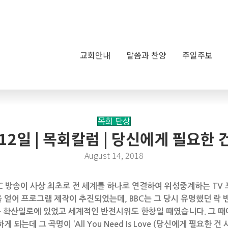
교회안내
말씀과 찬양
주일주보
목회 단상
 12일 | 목회칼럼 | 당신에게 필요한
August 14, 2018
BBC 방송이 사상 최초로 전 세계를 하나로 연결하여 위성중계하는 T
 얻어 프로그램 제작이 추진되었는데, BBC는 그 당시 유명했던 락 
쟁은 확산일로에 있었고 세계적인 반전시위도 한창일 때였습니다. 그 
되는데 그 곡명이 ‘All You Need Is Love (당신에게 필요한 