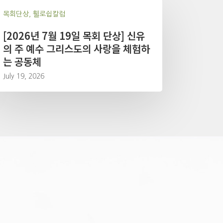
목회단상, 휄로쉽칼럼
[2026년 7월 19일 목회 단상] 신유
의 주 예수 그리스도의 사랑을 체험하
는 공동체
July 19, 2026