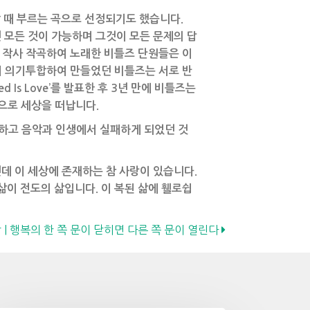
할 때 부르는 곡으로 선정되기도 했습니다.
 있으면 모든 것이 가능하며 그것이 모든 문제의 답
 작사 작곡하여 노래한 비틀즈 단원들은 이
들이 의기투합하여 만들었던 비틀즈는 서로 반
 Is Love’를 발표한 후 3년 만에 비틀즈는
암으로 세상을 떠납니다.
하고 음악과 인생에서 실패하게 되었던 것
데 이 세상에 존재하는 참 사랑이 있습니다.
삶이 전도의 삶입니다. 이 복된 삶에 휄로쉽
상 | 행복의 한 쪽 문이 닫히면 다른 쪽 문이 열린다