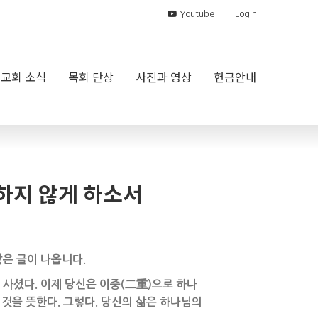
Youtube
Login
교회 소식
목회 단상
사진과 영상
헌금안내
’ 하지 않게 하소서
 같은 글이 나옵니다.
사셨다. 이제 당신은 이중(二重)으로 하나
 것을 뜻한다. 그렇다. 당신의 삶은 하나님의