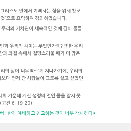
수 그리스도 안에서 기뻐하는 삶을 위해 창조
 것”으로 요약하여 강의하였습니다.
 우리의 가치관이 세속적인 것에 깊이 물들
도인과 우리의 차이는 무엇인가요? 또한 우리
감과 좌절 속에서 절망스러울 때가 더 많은
우리의 삶이 너무 빠르게 지나가기에, 우리의
나보다 먼저 간 사람들이 그토록 살고 싶었던
희 가운데 계신 성령의 전인 줄을 알지 못
 6: 19-20)
회칼럼 | 함께 예배하고 친교하는 것이 너무 감사하다