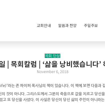
교회안내
말씀과 찬양
주일주보
목회 단상
4일 | 목회칼럼 | ‘삶을 낭비했습니다
November 6, 2018
ur Life)”라는 존 파이퍼 목사님의 책이 있습니다. 이 책에 보면 다음과
의 것이 아니다. 그리스도께서 그분의 죽음으로 값을 치르고 당신을 
셨고 또 당신을 사셨다. 이 사실은 당신이 당신 삶의 주인이 아니라는