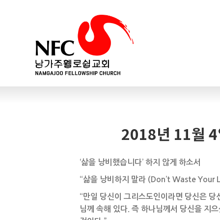
2018년 11월 
‘
삶을 낭비했습니다’ 하지 않게 하소서
“
삶을 낭비하지 말라 (Don’t Waste Yo
“
만일 당신이 그리스도인이라면 당신은 당신
님께 속해 있다. 즉 하나님께서 당신을 지으