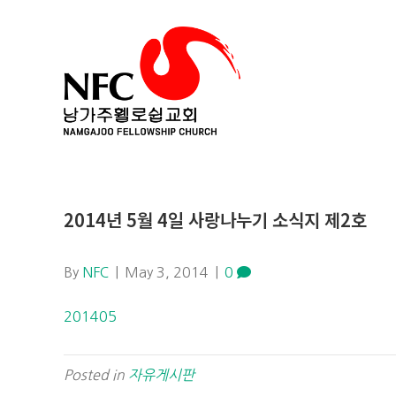
2014년 5월 4일 사랑나누기 소식지 제2호
By
NFC
|
May 3, 2014
|
0
201405
Posted in
자유게시판