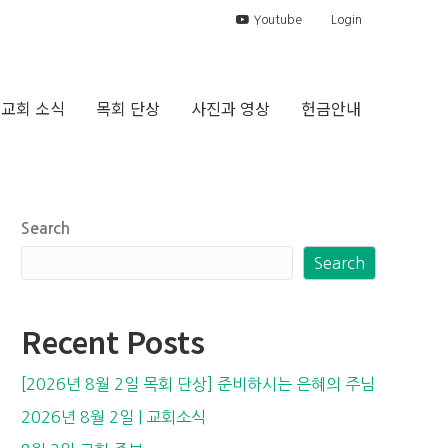
Youtube
Login
교회 소식
목회 단상
사진과 영상
헌금안내
Search
Search
Recent Posts
[2026년 8월 2일 목회 단상] 준비하시는 은혜의 주님
2026년 8월 2일 | 교회소식