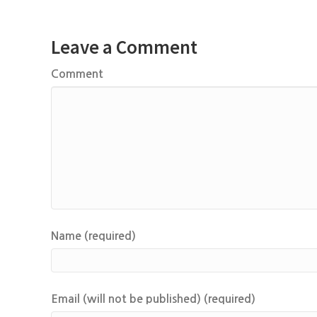
Leave a Comment
Comment
Name (required)
Email (will not be published) (required)