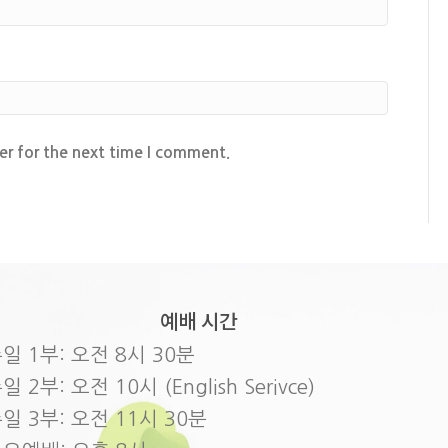
er for the next time I comment.
예배 시간
일 1부: 오전 8시 30분
일 2부: 오전 10시 (English Serivce)
일 3부: 오전 11시 30분