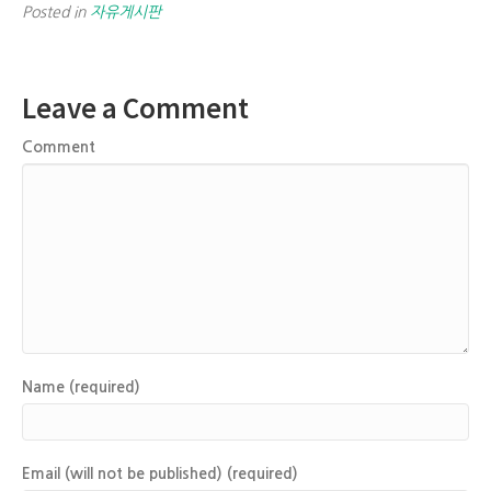
Posted in
자유게시판
Leave a Comment
Comment
Name (required)
Email (will not be published) (required)