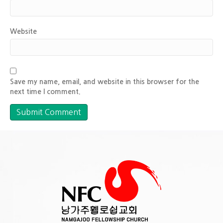
Website
Save my name, email, and website in this browser for the
next time I comment.