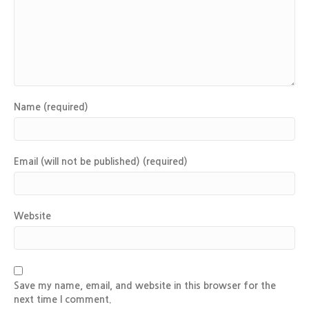
Name (required)
Email (will not be published) (required)
Website
Save my name, email, and website in this browser for the
next time I comment.