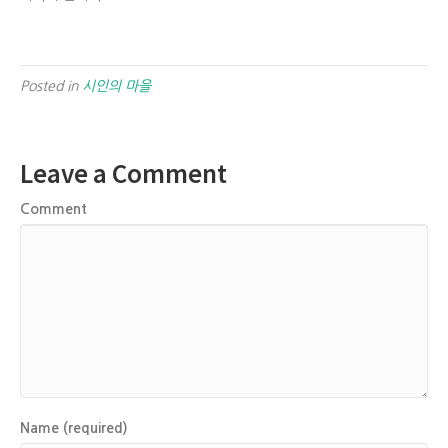
Posted in
시인의 마을
Leave a Comment
Comment
Name (required)