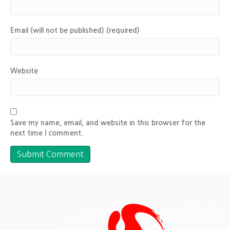
Email (will not be published) (required)
Website
Save my name, email, and website in this browser for the
next time I comment.