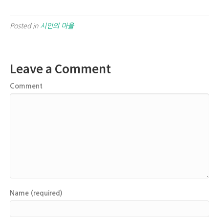
Posted in
시인의 마을
Leave a Comment
Comment
Name (required)