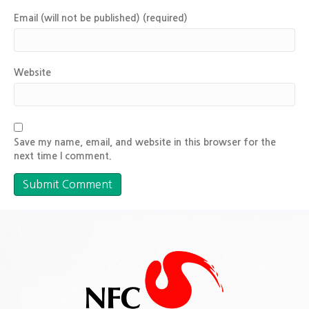
Email (will not be published) (required)
Website
Save my name, email, and website in this browser for the
next time I comment.