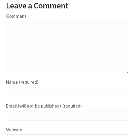
Leave a Comment
Comment
Name (required)
Email (will not be published) (required)
Website