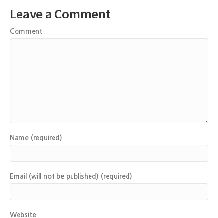
Leave a Comment
Comment
Name (required)
Email (will not be published) (required)
Website