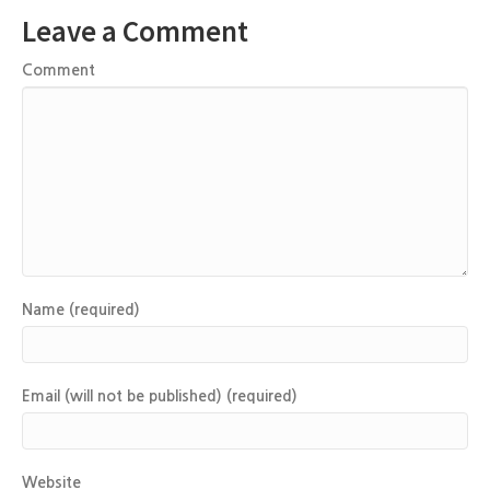
Leave a Comment
Comment
Name (required)
Email (will not be published) (required)
Website