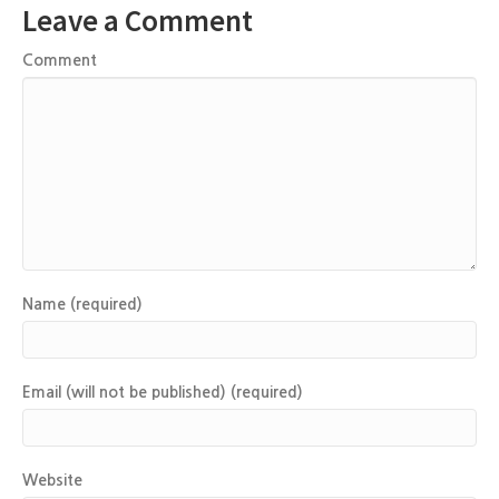
Leave a Comment
Comment
Name (required)
Email (will not be published) (required)
Website