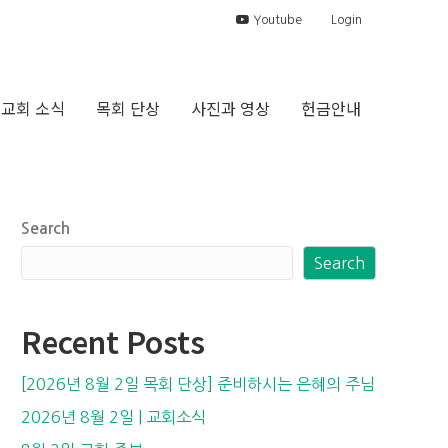
Youtube
Login
교회 소식
목회 단상
사진과 영상
헌금안내
Search
Search
Recent Posts
[2026년 8월 2일 목회 단상] 준비하시는 은혜의 주님
2026년 8월 2일 | 교회소식