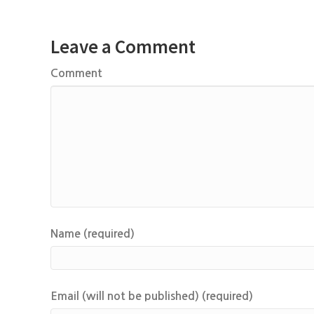
Leave a Comment
Comment
Name (required)
Email (will not be published) (required)