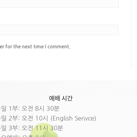
er for the next time I comment.
예배 시간
일 1부: 오전 8시 30분
일 2부: 오전 10시 (English Serivce)
일 3부: 오전 11시 30분