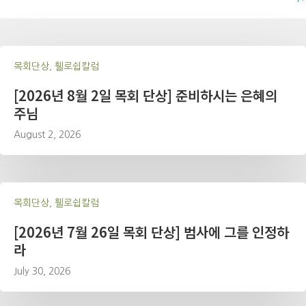
목회단상, 휄로쉽칼럼
[2026년 8월 2일 목회 단상] 준비하시는 은혜의
주님
August 2, 2026
목회단상, 휄로쉽칼럼
[2026년 7월 26일 목회 단상] 범사에 그를 인정하
라
July 30, 2026