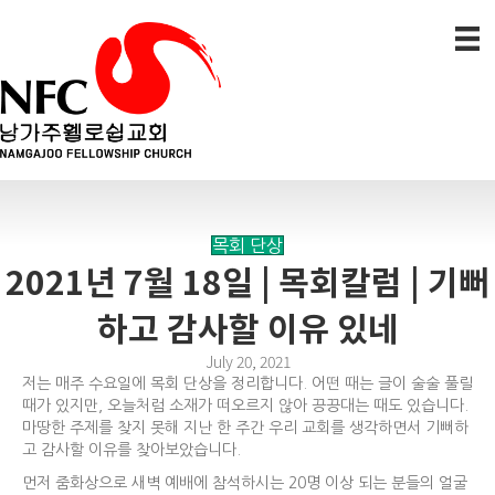
목회 단상
2021년 7월 18일 | 목회칼럼 | 기뻐
하고 감사할 이유 있네
July 20, 2021
저는 매주 수요일에 목회 단상을 정리합니다. 어떤 때는 글이 술술 풀릴
때가 있지만, 오늘처럼 소재가 떠오르지 않아 끙끙대는 때도 있습니다.
마땅한 주제를 찾지 못해 지난 한 주간 우리 교회를 생각하면서 기뻐하
고 감사할 이유를 찾아보았습니다.
먼저 줌화상으로 새벽 예배에 참석하시는 20명 이상 되는 분들의 얼굴