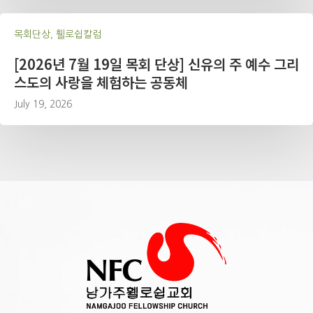
목회단상, 휄로쉽칼럼
[2026년 7월 19일 목회 단상] 신유의 주 예수 그리
스도의 사랑을 체험하는 공동체
July 19, 2026