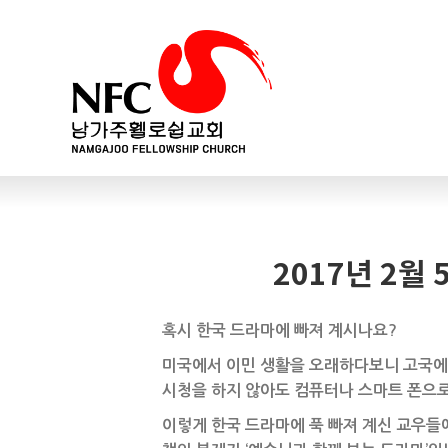
2017년 2월
혹시 한국 드라마에 빠져 계시나요?
미국에서 이민 생활을 오래하다보니 고국에 
시청을 하지 않아도 컴퓨터나 스마트 폰으로
이렇게 한국 드라마에 푹 빠져 계신 교우들에