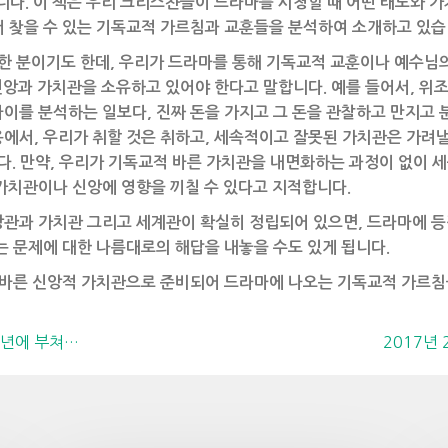
입니다. 이 책은 우리 크리스챤들이 드라마를 시청할 때 어떤 태도와 
 찾을 수 있는 기독교적 가르침과 교훈들을 분석하여 소개하고 있습
공한 분이기도 한데, 우리가 드라마를 통해 기독교적 교훈이나 예수님
 신앙과 가치관을 소유하고 있어야 한다고 말합니다. 예를 들어서, 
이를 분석하는 일보다, 진짜 돈을 가지고 그 돈을 관찰하고 만지고 
에서, 우리가 취할 것은 취하고, 세속적이고 잘못된 가치관은 가려낼 
니다. 만약, 우리가 기독교적 바른 가치관을 내면화하는 과정이 없이 
가치관이나 신앙에 영향을 끼칠 수 있다고 지적합니다.
앙관과 가치관 그리고 세계관이 확실히 정립되어 있으면, 드라마에 
는 문제에 대한 나름대로의 해답을 내놓을 수도 있게 됩니다.
 바른 신앙적 가치관으로 준비되어 드라마에 나오는 기독교적 가르침
0주년에 부쳐…
2017년 