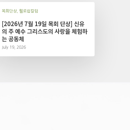
목회단상, 휄로쉽칼럼
[2026년 7월 19일 목회 단상] 신유
의 주 예수 그리스도의 사랑을 체험하
는 공동체
July 19, 2026