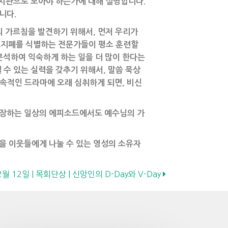
가치관으로 보아야 하는가에 대해 설명합니다.
니다.
의 가르침을 발견하기 위해서, 먼저 우리가
위조지폐를 식별하는 전문가들이 평소 훈련할
분석하여 익숙하게 하는 일을 더 많이 한다는
수 있는 실력을 갖추기 위해서, 말씀 묵상
세속적인 드라마에 오래 심취하게 되면, 비신
등장하는 일상의 에피소드에서도 예수님의 가
을 이웃들에게 나눌 수 있는 영성의 소유자
2월 12일 | 목회단상 | 신앙인의 D-Day와 V-Day