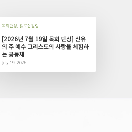
목회단상, 휄로쉽칼럼
[2026년 7월 19일 목회 단상] 신유
의 주 예수 그리스도의 사랑을 체험하
는 공동체
July 19, 2026