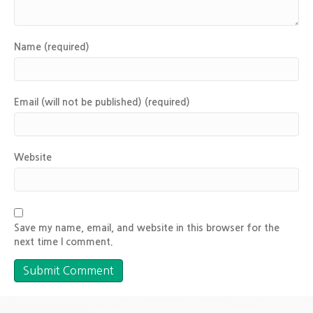
Name (required)
Email (will not be published) (required)
Website
Save my name, email, and website in this browser for the
next time I comment.