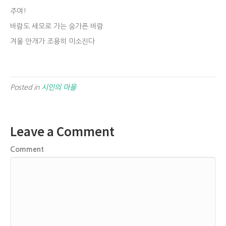
주여!
바람도 세모로 가는 숨가픈 바람
겨울 안개가 조용히 미소진다
Posted in
시인의 마을
Leave a Comment
Comment