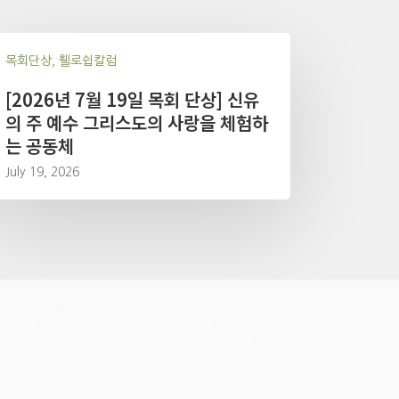
목회단상, 휄로쉽칼럼
[2026년 7월 19일 목회 단상] 신유
의 주 예수 그리스도의 사랑을 체험하
는 공동체
July 19, 2026