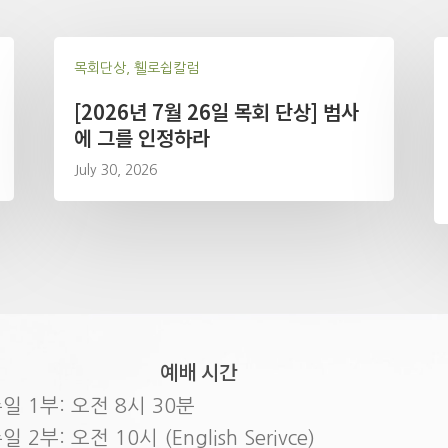
목회단상, 휄로쉽칼럼
[2026년 7월 26일 목회 단상] 범사
에 그를 인정하라
July 30, 2026
예배 시간
일 1부: 오전 8시 30분
일 2부: 오전 10시 (English Serivce)