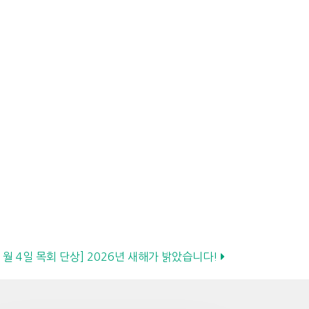
 1월 4일 목회 단상] 2026년 새해가 밝았습니다!