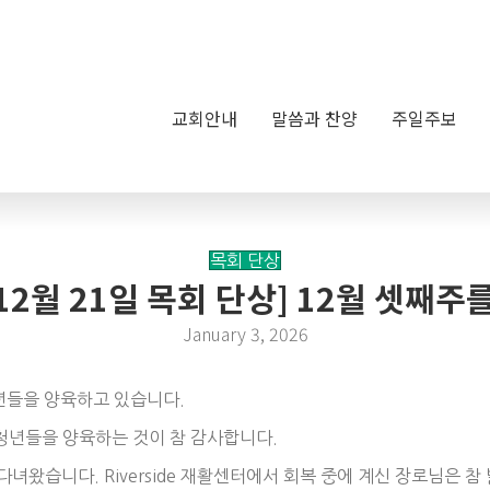
교회안내
말씀과 찬양
주일주보
목회 단상
 12월 21일 목회 단상] 12월 셋째
January 3, 2026
청년들을 양육하고 있습니다.
청년들을 양육하는 것이 참 감사합니다.
다녀왔습니다. Riverside 재활센터에서 회복 중에 계신 장로님은 