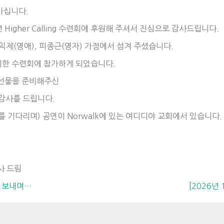
 가십니다.
 Higher Calling 수련회에 후원해 주셔서 진심으로 감사드립니다.
성익제(영애), 피종근(영자) 가정에서 섬겨 주셨습니다.
귀한 수련회에 참가하게 되었습니다.
 선물을 준비해주신
 감사를 드립니다.
(너를 기다리며) 공연이 Norwalk에 있는 여디디야 교회에서 있습니다.
사 드림
를 보내며…
[2026년