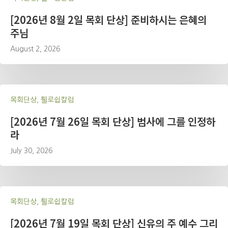
[2026년 8월 2일 목회 단상] 준비하시는 은혜의
주님
August 2, 2026
목회단상, 휄로쉽칼럼
[2026년 7월 26일 목회 단상] 범사에 그를 인정하
라
July 30, 2026
목회단상, 휄로쉽칼럼
[2026년 7월 19일 목회 단상] 신유의 주 예수 그리