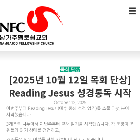
목회 단상
[2025년 10월 12일 목회 단상]
Reading Jesus 성경통독 시작
October 12, 2025
이번주부터 Reading Jesus (예수 중심 성경 읽기)를 스물 다섯 분이
시작했습니다.
3개조로 나누어서 이번주부터 교재 읽기를 시작했습니다. 각 조장이 조
원들의 읽기 상태를 점검하고,
조원들은 읽은 여부를 단체 카톡방에 남기고 있습니다.