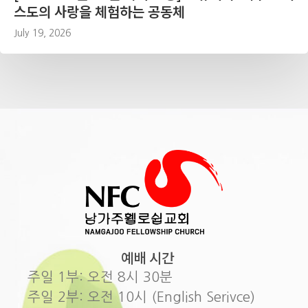
스도의 사랑을 체험하는 공동체
July 19, 2026
예배 시간
주일 1부: 오전 8시 30분
주일 2부: 오전 10시 (English Serivce)