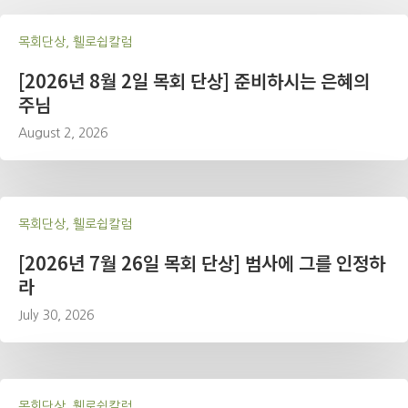
목회단상, 휄로쉽칼럼
[2026년 8월 2일 목회 단상] 준비하시는 은혜의
주님
August 2, 2026
목회단상, 휄로쉽칼럼
[2026년 7월 26일 목회 단상] 범사에 그를 인정하
라
July 30, 2026
목회단상, 휄로쉽칼럼