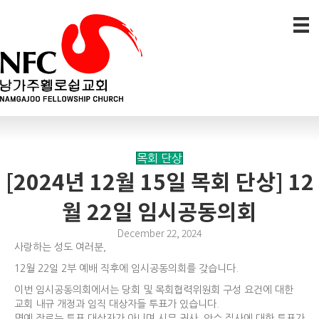
목회 단상
[2024년 12월 15일 목회 단상] 12
월 22일 임시공동의회
December 22, 2024
사랑하는 성도 여러분,
12월 22일 2부 예배 직후에 임시공동의회를 갖습니다.
이번 임시공동의회에서는 당회 및 목회협력위원회 구성 요건에 대한
교회 내규 개정과 임직 대상자들 투표가 있습니다.
명예 장로는 투표 대상자가 아니며 시무 권사, 안수 집사에 대한 투표가