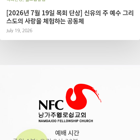
[2026년 7월 19일 목회 단상] 신유의 주 예수 그리
스도의 사랑을 체험하는 공동체
July 19, 2026
예배 시간