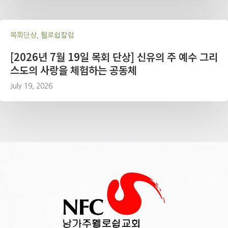
목회단상, 휄로쉽칼럼
[2026년 7월 19일 목회 단상] 신유의 주 예수 그리
스도의 사랑을 체험하는 공동체
July 19, 2026