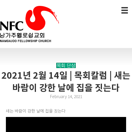
목회 단상
2021년 2월 14일 | 목회칼럼 | 새는
바람이 강한 날에 집을 짓는다
February 14, 2021
새는 바람이 강한 날에 집을 짓는다