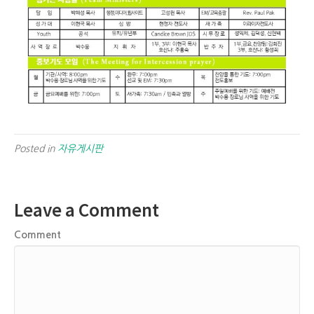
Posted in
자유게시판
Leave a Comment
Comment