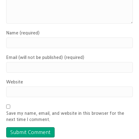
Name (required)
Email (will not be published) (required)
Website
Save my name, email, and website in this browser for the
next time I comment.