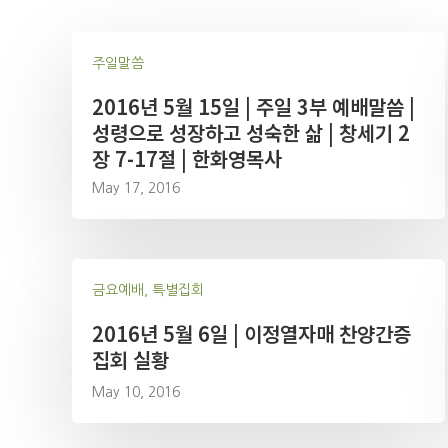
주일말씀
2016년 5월 15일 | 주일 3부 예배말씀 |
성령으로 성장하고 성숙한 삶 | 창세기 2
장 7-17절 | 한화영목사
May 17, 2016
금요예배, 특별집회
2016년 5월 6일 | 이정열자매 찬양간증
집회 실황
May 10, 2016