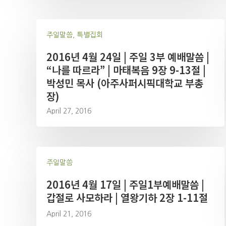
주일말씀, 특별집회
2016년 4월 24일 | 주일 3부 예배말씀 |
“나를 따르라” | 마태복음 9장 9-13절 |
박성민 목사 (아주사퍼시픽대학교 부총
장)
April 27, 2016
주일말씀
2016년 4월 17일 | 주일1부예배말씀 |
갑절로 사모하라 | 열왕기하 2장 1-11절
April 21, 2016