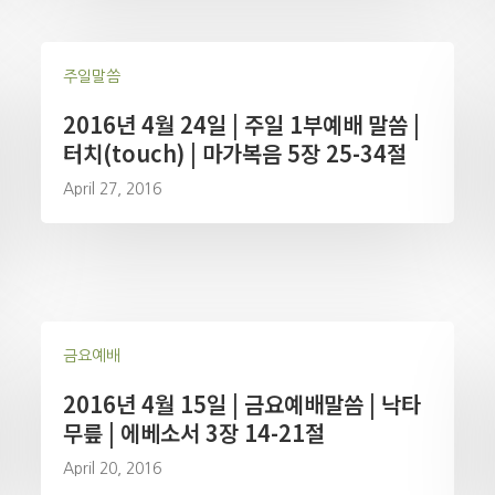
주일말씀
2016년 4월 24일 | 주일 1부예배 말씀 |
터치(touch) | 마가복음 5장 25-34절
April 27, 2016
금요예배
2016년 4월 15일 | 금요예배말씀 | 낙타
무릎 | 에베소서 3장 14-21절
April 20, 2016