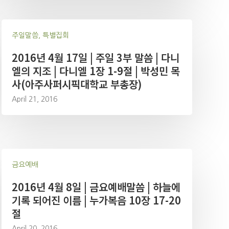
주일말씀, 특별집회
2016년 4월 17일 | 주일 3부 말씀 | 다니
엘의 지조 | 다니엘 1장 1-9절 | 박성민 목
사(아주사퍼시픽대학교 부총장)
April 21, 2016
금요예배
2016년 4월 8일 | 금요예배말씀 | 하늘에
기록 되어진 이름 | 누가복음 10장 17-20
절
April 20, 2016