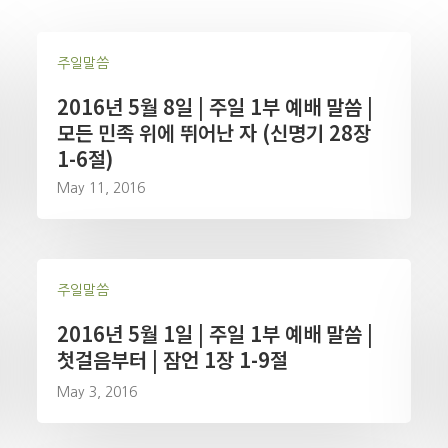
주일말씀
2016년 5월 8일 | 주일 1부 예배 말씀 |
모든 민족 위에 뛰어난 자 (신명기 28장
1-6절)
May 11, 2016
주일말씀
2016년 5월 1일 | 주일 1부 예배 말씀 |
첫걸음부터 | 잠언 1장 1-9절
May 3, 2016