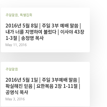
주일말씀, 특별집회
2016년 5월 8일 | 주일 3부 예배 말씀 |
내가 너를 지명하여 불렀다 | 이사야 43장
1-3절 | 송정명 목사
May 11, 2016
주일말씀
2016년 5월 1일 | 주일 3부예배 말씀 |
확실해진 믿음 | 요한복음 2장 1-11절 |
공영식 목사
May 3, 2016