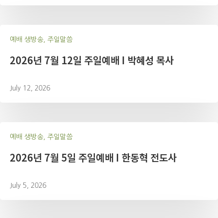
예배 생방송, 주일말씀
2026년 7월 12일 주일예배 I 박혜성 목사
July 12, 2026
예배 생방송, 주일말씀
2026년 7월 5일 주일예배 I 한동혁 전도사
July 5, 2026