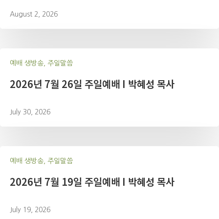
August 2, 2026
예배 생방송, 주일말씀
2026년 7월 26일 주일예배 I 박혜성 목사
July 30, 2026
예배 생방송, 주일말씀
2026년 7월 19일 주일예배 I 박혜성 목사
July 19, 2026