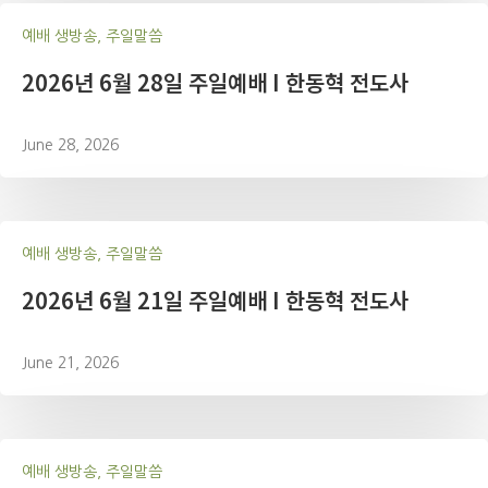
예배 생방송, 주일말씀
2026년 6월 28일 주일예배 I 한동혁 전도사
June 28, 2026
예배 생방송, 주일말씀
2026년 6월 21일 주일예배 I 한동혁 전도사
June 21, 2026
예배 생방송, 주일말씀