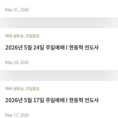
May 31, 2026
예배 생방송, 주일말씀
2026년 5월 24일 주일예배 I 한동혁 전도사
May 24, 2026
예배 생방송, 주일말씀
2026년 5월 17일 주일예배 I 한동혁 전도사
May 17, 2026