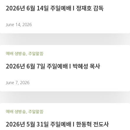
2026년 6월 14일 주일예배 I 정재호 감독
June 14, 2026
예배 생방송, 주일말씀
2026년 6월 7일 주일예배 I 박혜성 목사
June 7, 2026
예배 생방송, 주일말씀
2026년 5월 31일 주일예배 I 한동혁 전도사