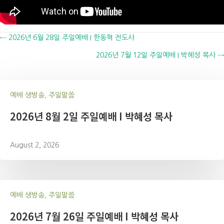
Posts
← 2026년 6월 28일 주일예배 I 한동혁 전도사
2026년 7월 12일 주일예배 I 박혜성 목사 →
navigation
예배 생방송, 주일말씀
2026년 8월 2일 주일예배 I 박혜성 목사
August 2, 2026
예배 생방송, 주일말씀
2026년 7월 26일 주일예배 I 박혜성 목사