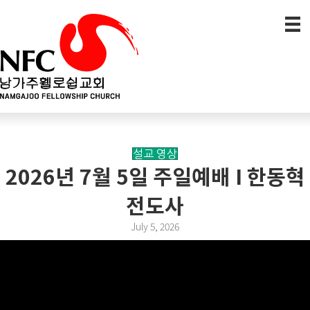
설교 영상
2026년 7월 5일 주일예배 I 한동혁
전도사
July 5, 2026