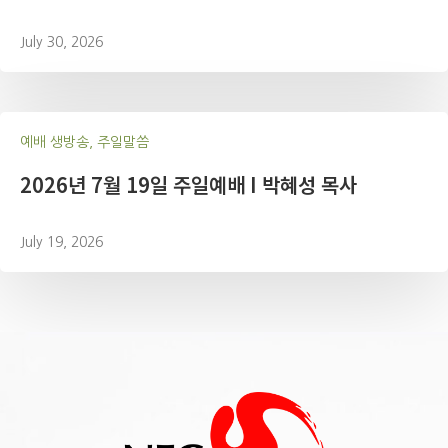
July 30, 2026
예배 생방송, 주일말씀
2026년 7월 19일 주일예배 I 박혜성 목사
July 19, 2026