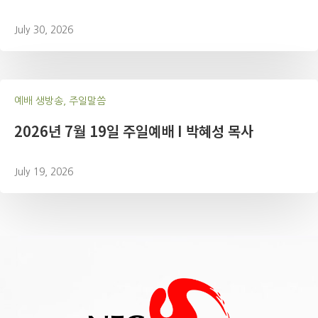
July 30, 2026
예배 생방송, 주일말씀
2026년 7월 19일 주일예배 I 박혜성 목사
July 19, 2026