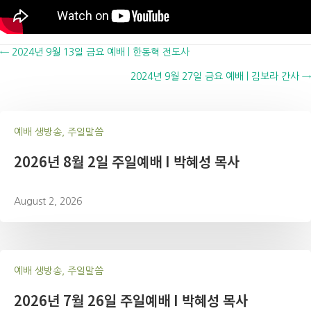
Posts
← 2024년 9월 13일 금요 예배 | 한동혁 전도사
2024년 9월 27일 금요 예배 | 김보라 간사 →
navigation
예배 생방송, 주일말씀
2026년 8월 2일 주일예배 I 박혜성 목사
August 2, 2026
예배 생방송, 주일말씀
2026년 7월 26일 주일예배 I 박혜성 목사