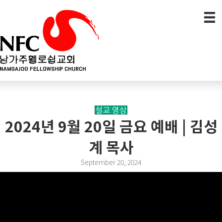
설교 영상
2024년 9월 20일 금요 예배 | 김성
계 목사
September 20, 2024