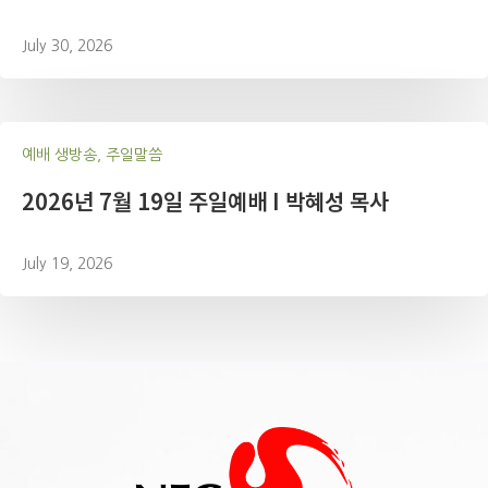
July 30, 2026
예배 생방송, 주일말씀
2026년 7월 19일 주일예배 I 박혜성 목사
July 19, 2026