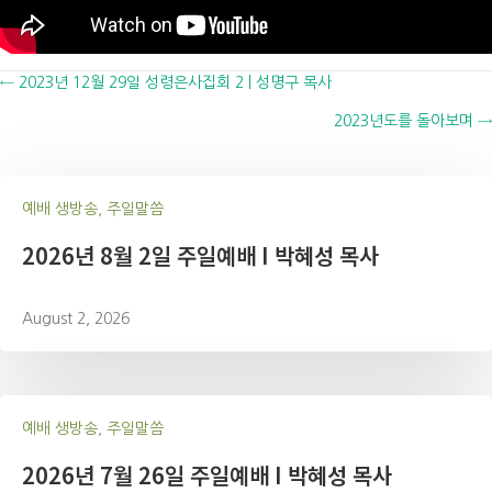
Posts
← 2023년 12월 29일 성령은사집회 2 | 성명구 목사
2023년도를 돌아보며 →
navigation
예배 생방송, 주일말씀
2026년 8월 2일 주일예배 I 박혜성 목사
August 2, 2026
예배 생방송, 주일말씀
2026년 7월 26일 주일예배 I 박혜성 목사