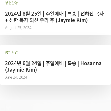
봉헌찬양
2024년 8월 25일 | 주일예배 | 특송 | 선하신 목자
+ 선한 목자 되신 우리 주 (Jaymie Kim)
August 25, 2024
봉헌찬양
2024년 6월 24일 | 주일예배 | 특송 | Hosanna
(Jaymie Kim)
June 24, 2024