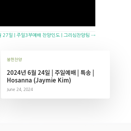
월 27일 | 주일3부예배 찬양인도 | 그리심찬양팀 →
봉헌찬양
2024년 6월 24일 | 주일예배 | 특송 |
Hosanna (Jaymie Kim)
June 24, 2024