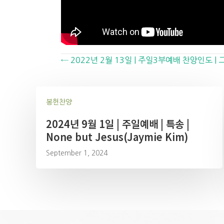
Posts
← 2022년 2월 13일 | 주일3부예배 찬양인도 
navigation
봉헌찬양
2024년 9월 1일 | 주일예배 | 특송 |
None but Jesus(Jaymie Kim)
September 1, 2024