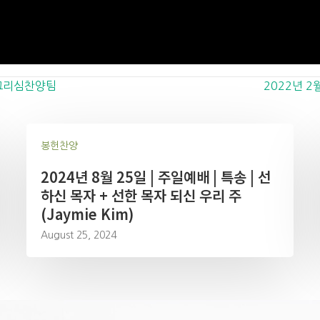
| 그리심찬양팀
2022년 2
봉헌찬양
2024년 8월 25일 | 주일예배 | 특송 | 선
하신 목자 + 선한 목자 되신 우리 주
(Jaymie Kim)
August 25, 2024