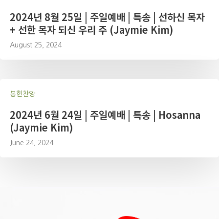
2024년 8월 25일 | 주일예배 | 특송 | 선하신 목자
+ 선한 목자 되신 우리 주 (Jaymie Kim)
August 25, 2024
봉헌찬양
2024년 6월 24일 | 주일예배 | 특송 | Hosanna
(Jaymie Kim)
June 24, 2024