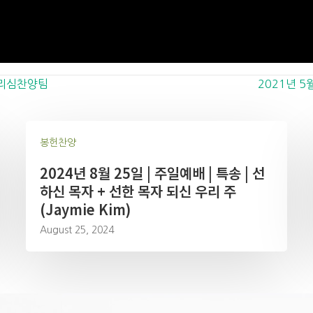
 그리심찬양팀
2021년 5
봉헌찬양
2024년 8월 25일 | 주일예배 | 특송 | 선
하신 목자 + 선한 목자 되신 우리 주
(Jaymie Kim)
August 25, 2024