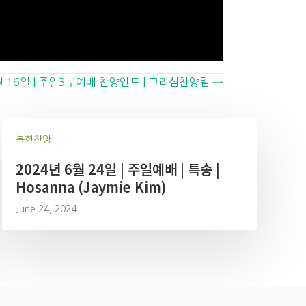
월 16일 | 주일3부예배 찬양인도 | 그리심찬양팀 →
봉헌찬양
2024년 6월 24일 | 주일예배 | 특송 |
Hosanna (Jaymie Kim)
June 24, 2024