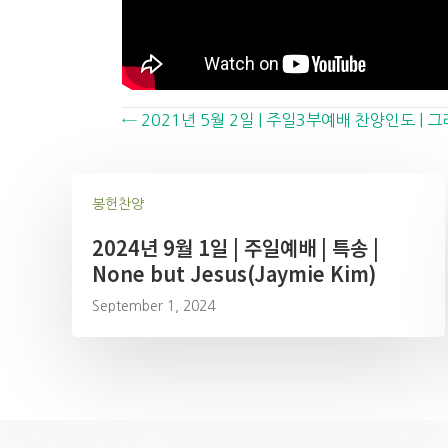
Posts
← 2021년 5월 2일 | 주일3부예배 찬양인도 |
navigation
봉헌찬양
2024년 9월 1일 | 주일예배 | 특송 |
None but Jesus(Jaymie Kim)
September 1, 2024