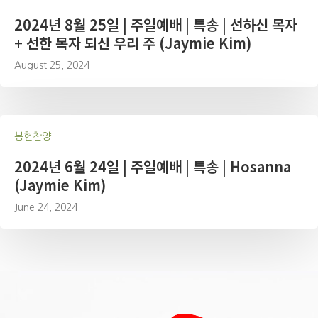
2024년 8월 25일 | 주일예배 | 특송 | 선하신 목자
+ 선한 목자 되신 우리 주 (Jaymie Kim)
August 25, 2024
봉헌찬양
2024년 6월 24일 | 주일예배 | 특송 | Hosanna
(Jaymie Kim)
June 24, 2024