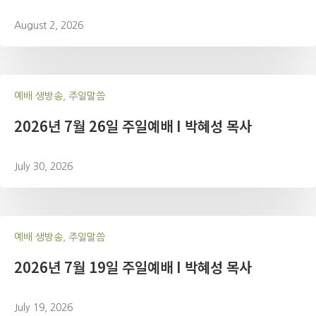
August 2, 2026
예배 생방송, 주일말씀
2026년 7월 26일 주일예배 I 박혜성 목사
July 30, 2026
예배 생방송, 주일말씀
2026년 7월 19일 주일예배 I 박혜성 목사
July 19, 2026