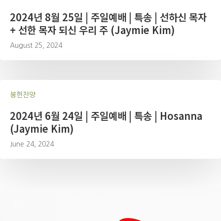
2024년 8월 25일 | 주일예배 | 특송 | 선하신 목자
+ 선한 목자 되신 우리 주 (Jaymie Kim)
August 25, 2024
봉헌찬양
2024년 6월 24일 | 주일예배 | 특송 | Hosanna
(Jaymie Kim)
June 24, 2024