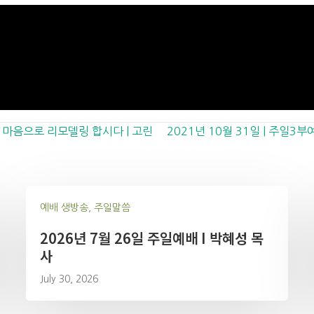
넓은 마음으로 리모델링 합시다 | 고린
2021년 10월 31일 | 주일3
예배 생방송, 주일말씀
2026년 7월 26일 주일예배 I 박혜성 목
사
July 30, 2026