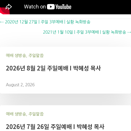
Posts
← 2020년 12월 27일 | 주일 3부예배 | 실황 녹화방송
2021년 1월 10일 | 주일 3부예배 | 실황 녹화방송 →
navigation
예배 생방송, 주일말씀
2026년 8월 2일 주일예배 I 박혜성 목사
August 2, 2026
예배 생방송, 주일말씀
2026년 7월 26일 주일예배 I 박혜성 목사