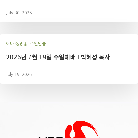
July 30, 2026
예배 생방송, 주일말씀
2026년 7월 19일 주일예배 I 박혜성 목사
July 19, 2026