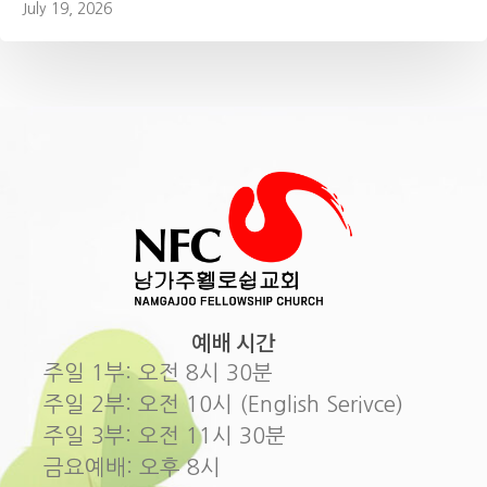
July 19, 2026
예배 시간
주일 1부: 오전 8시 30분
주일 2부: 오전 10시 (English Serivce)
주일 3부: 오전 11시 30분
금요예배: 오후 8시