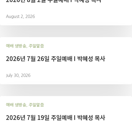
August 2, 2026
예배 생방송, 주일말씀
2026년 7월 26일 주일예배 I 박혜성 목사
July 30, 2026
예배 생방송, 주일말씀
2026년 7월 19일 주일예배 I 박혜성 목사