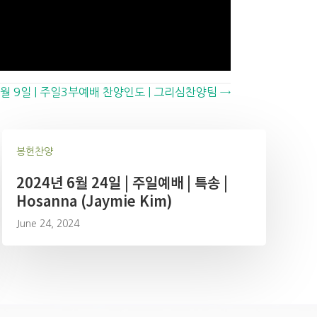
2월 9일 | 주일3부예배 찬양인도 | 그리심찬양팀 →
봉헌찬양
2024년 6월 24일 | 주일예배 | 특송 |
Hosanna (Jaymie Kim)
June 24, 2024