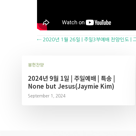
Posts
← 2020년 1월 26일 | 주일3부예배 찬양인도 
navigation
봉헌찬양
2024년 9월 1일 | 주일예배 | 특송 |
None but Jesus(Jaymie Kim)
September 1, 2024