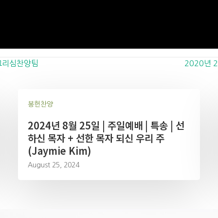
| 그리심찬양팀
2020년 
봉헌찬양
2024년 8월 25일 | 주일예배 | 특송 | 선
하신 목자 + 선한 목자 되신 우리 주
(Jaymie Kim)
August 25, 2024