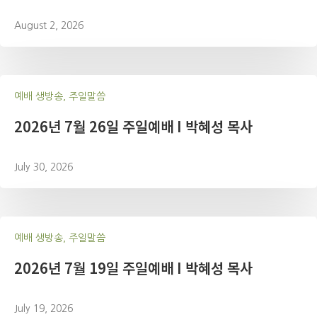
August 2, 2026
예배 생방송, 주일말씀
2026년 7월 26일 주일예배 I 박혜성 목사
July 30, 2026
예배 생방송, 주일말씀
2026년 7월 19일 주일예배 I 박혜성 목사
July 19, 2026