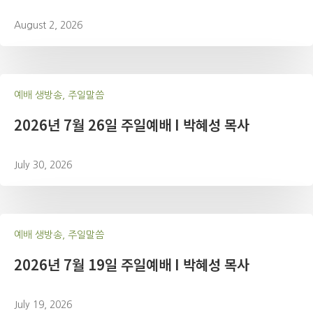
August 2, 2026
예배 생방송, 주일말씀
2026년 7월 26일 주일예배 I 박혜성 목사
July 30, 2026
예배 생방송, 주일말씀
2026년 7월 19일 주일예배 I 박혜성 목사
July 19, 2026