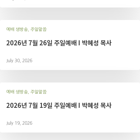
예배 생방송, 주일말씀
2026년 7월 26일 주일예배 I 박혜성 목사
July 30, 2026
예배 생방송, 주일말씀
2026년 7월 19일 주일예배 I 박혜성 목사
July 19, 2026