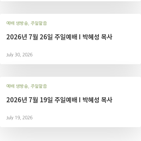
예배 생방송, 주일말씀
2026년 7월 26일 주일예배 I 박혜성 목사
July 30, 2026
예배 생방송, 주일말씀
2026년 7월 19일 주일예배 I 박혜성 목사
July 19, 2026