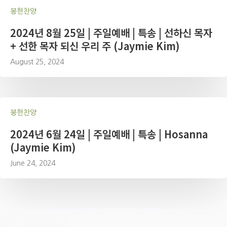
봉헌찬양
2024년 8월 25일 | 주일예배 | 특송 | 선하신 목자
+ 선한 목자 되신 우리 주 (Jaymie Kim)
August 25, 2024
봉헌찬양
2024년 6월 24일 | 주일예배 | 특송 | Hosanna
(Jaymie Kim)
June 24, 2024