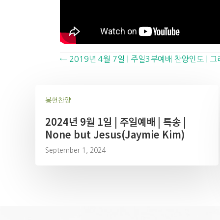
Posts
← 2019년 4월 7일 | 주일3부예배 찬양인도 |
navigation
봉헌찬양
2024년 9월 1일 | 주일예배 | 특송 |
None but Jesus(Jaymie Kim)
September 1, 2024