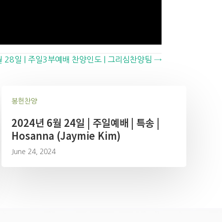
월 28일 | 주일3부예배 찬양인도 | 그리심찬양팀 →
봉헌찬양
2024년 6월 24일 | 주일예배 | 특송 |
Hosanna (Jaymie Kim)
June 24, 2024