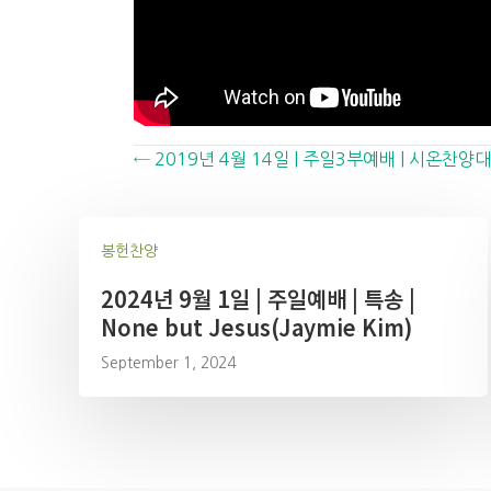
Posts
← 2019년 4월 14일 | 주일3부예배 | 시온찬양대
navigation
봉헌찬양
2024년 9월 1일 | 주일예배 | 특송 |
None but Jesus(Jaymie Kim)
September 1, 2024