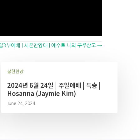
 주일3부예배 | 시온찬양대 | 예수로 나의 구주삼고 →
봉헌찬양
2024년 6월 24일 | 주일예배 | 특송 |
Hosanna (Jaymie Kim)
June 24, 2024