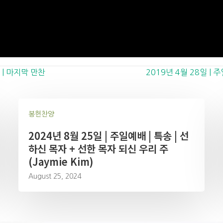
 | 마지막 만찬
2019년 4월 28일 |
봉헌찬양
2024년 8월 25일 | 주일예배 | 특송 | 선
하신 목자 + 선한 목자 되신 우리 주
(Jaymie Kim)
August 25, 2024