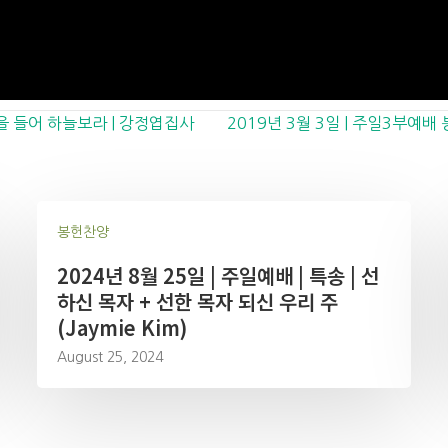
눈을 들어 하늘보라 | 강정엽집사
2019년 3월 3일 | 주일3부예배 
봉헌찬양
2024년 8월 25일 | 주일예배 | 특송 | 선
하신 목자 + 선한 목자 되신 우리 주
(Jaymie Kim)
August 25, 2024