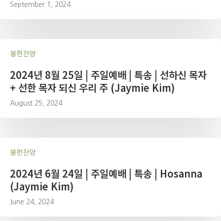
September 1, 2024
봉헌찬양
2024년 8월 25일 | 주일예배 | 특송 | 선하신 목자
+ 선한 목자 되신 우리 주 (Jaymie Kim)
August 25, 2024
봉헌찬양
2024년 6월 24일 | 주일예배 | 특송 | Hosanna
(Jaymie Kim)
June 24, 2024