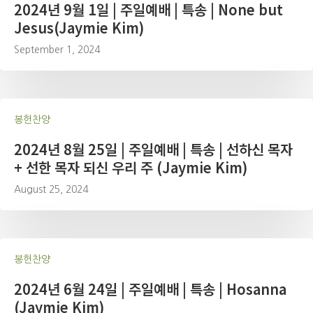
2024년 9월 1일 | 주일예배 | 특송 | None but
Jesus(Jaymie Kim)
September 1, 2024
봉헌찬양
2024년 8월 25일 | 주일예배 | 특송 | 선하신 목자
+ 선한 목자 되신 우리 주 (Jaymie Kim)
August 25, 2024
봉헌찬양
2024년 6월 24일 | 주일예배 | 특송 | Hosanna
(Jaymie Kim)