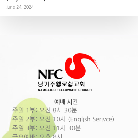
June 24, 2024
예배 시간
주일 1부: 오전 8시 30분
주일 2부: 오전 10시 (English Serivce)
주일 3부: 오전 11시 30분
금요예배: 오후 8시