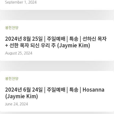
September 1, 2024
봉헌찬양
2024년 8월 25일 | 주일예배 | 특송 | 선하신 목자
+ 선한 목자 되신 우리 주 (Jaymie Kim)
August 25, 2024
봉헌찬양
2024년 6월 24일 | 주일예배 | 특송 | Hosanna
(Jaymie Kim)
June 24, 2024